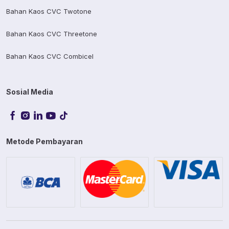
Bahan Kaos CVC Twotone
Bahan Kaos CVC Threetone
Bahan Kaos CVC Combicel
Sosial Media
Metode Pembayaran