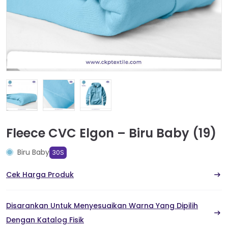
Fleece CVC Elgon – Biru Baby (19)
Biru Baby
30S
Cek Harga Produk
Disarankan Untuk Menyesuaikan Warna Yang Dipilih
Dengan Katalog Fisik