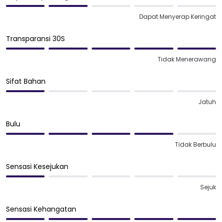
Dapat Menyerap Keringat
Transparansi 30S
Tidak Menerawang
Sifat Bahan
Jatuh
Bulu
Tidak Berbulu
Sensasi Kesejukan
Sejuk
Sensasi Kehangatan