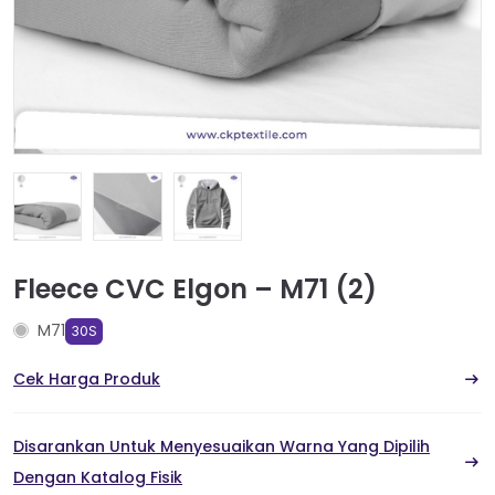
Fleece CVC Elgon – M71 (2)
M71
30S
Cek Harga Produk
Disarankan Untuk Menyesuaikan Warna Yang Dipilih
Dengan Katalog Fisik