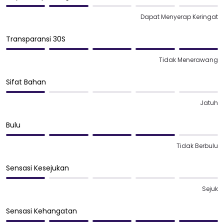
Dapat Menyerap Keringat
Transparansi 30S
Tidak Menerawang
Sifat Bahan
Jatuh
Bulu
Tidak Berbulu
Sensasi Kesejukan
Sejuk
Sensasi Kehangatan