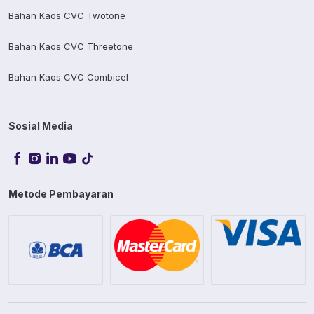
Bahan Kaos CVC Twotone
Bahan Kaos CVC Threetone
Bahan Kaos CVC Combicel
Sosial Media
Metode Pembayaran