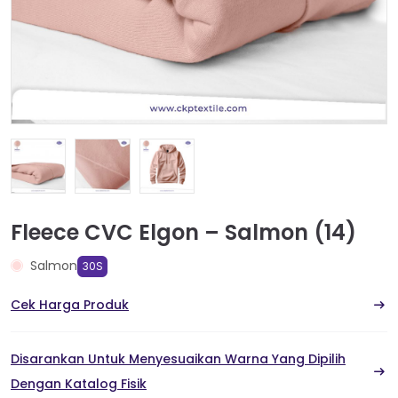
Fleece CVC Elgon – Salmon (14)
Salmon
30S
Cek Harga Produk
Disarankan Untuk Menyesuaikan Warna Yang Dipilih
Dengan Katalog Fisik