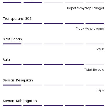
Dapat Menyerap Keringat
Transparansi 30S
Tidak Menerawang
Sifat Bahan
Jatuh
Bulu
Tidak Berbulu
Sensasi Kesejukan
Sejuk
Sensasi Kehangatan