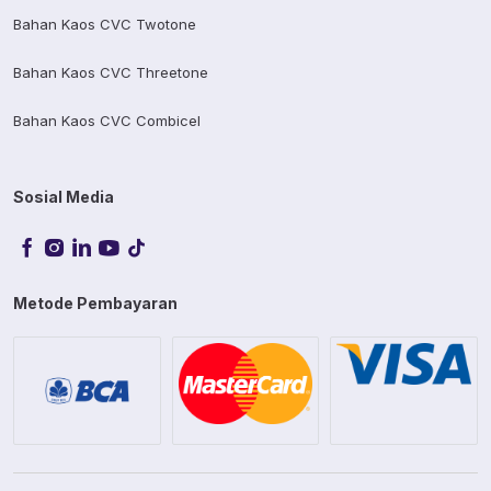
Bahan Kaos CVC Twotone
Bahan Kaos CVC Threetone
Bahan Kaos CVC Combicel
Sosial Media
Metode Pembayaran