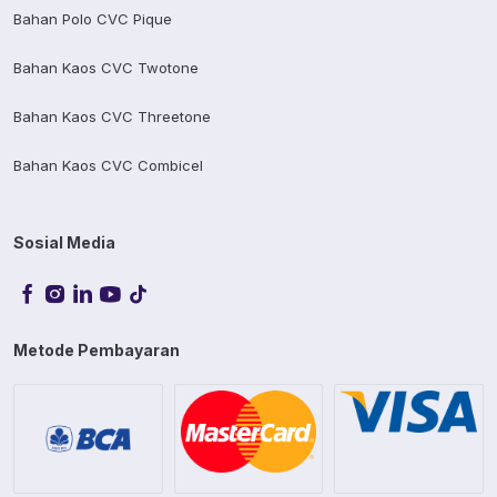
Bahan Polo CVC Pique
Bahan Kaos CVC Twotone
Bahan Kaos CVC Threetone
Bahan Kaos CVC Combicel
Sosial Media
Metode Pembayaran