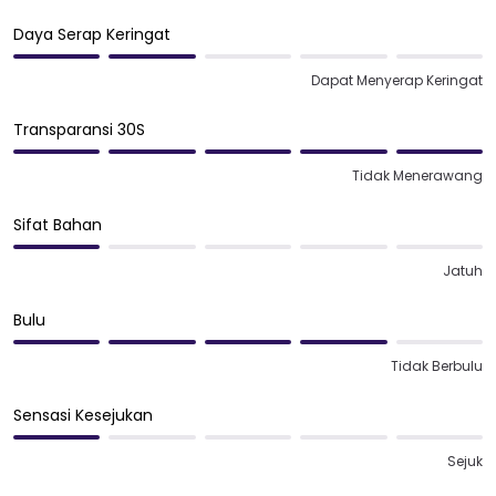
Daya Serap Keringat
Dapat Menyerap Keringat
Transparansi 30S
Tidak Menerawang
Sifat Bahan
Jatuh
Bulu
Tidak Berbulu
Sensasi Kesejukan
Sejuk