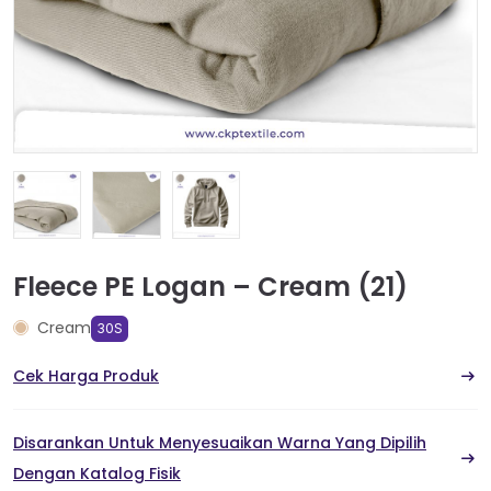
Fleece PE Logan – Cream (21)
Cream
30S
Cek Harga Produk
Disarankan Untuk Menyesuaikan Warna Yang Dipilih
Dengan Katalog Fisik