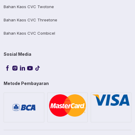
Bahan Kaos CVC Twotone
Bahan Kaos CVC Threetone
Bahan Kaos CVC Combicel
Sosial Media
Metode Pembayaran