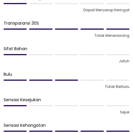
Dapat Menyerap Keringat
Transparansi 30S
Tidak Menerawang
Sifat Bahan
Jatuh
Bulu
Tidak Berbulu
Sensasi Kesejukan
Sejuk
Sensasi Kehangatan