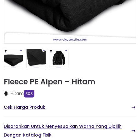
Fleece PE Alpen – Hitam
Hitam
30S
Cek Harga Produk
Disarankan Untuk Menyesuaikan Warna Yang Dipilih
Dengan Katalog Fisik