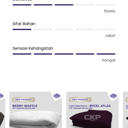
Elastis
Sifat Bahan
Jatuh
Sensasi Kehangatan
Hangat