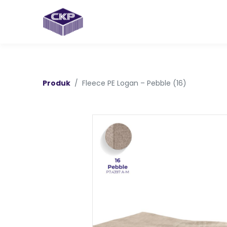
Produk
Fleece PE Logan – Pebble (16)