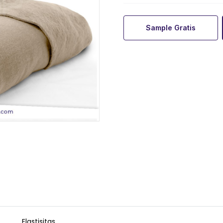
Sample Gratis
Elastisitas