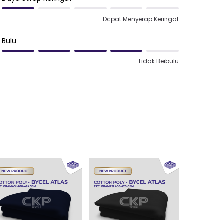
Dapat Menyerap Keringat
Bulu
Tidak Berbulu