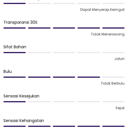
Dapat Menyerap Keringat
Transparansi 30S
Tidak Menerawang
Sifat Bahan
Jatuh
Bulu
Tidak Berbulu
Sensasi Kesejukan
Sejuk
Sensasi Kehangatan