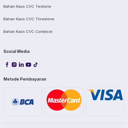
Bahan Kaos CVC Twotone
Bahan Kaos CVC Threetone
Bahan Kaos CVC Combicel
Sosial Media
Metode Pembayaran