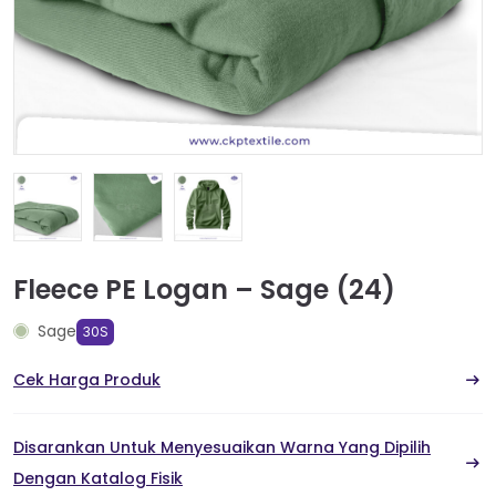
Fleece PE Logan – Sage (24)
Sage
30S
Cek Harga Produk
Disarankan Untuk Menyesuaikan Warna Yang Dipilih
Dengan Katalog Fisik