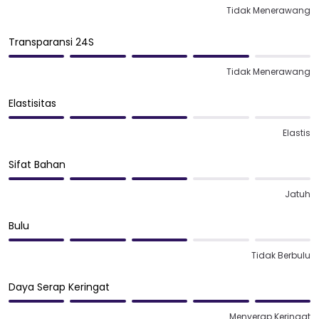
Tidak Menerawang
Transparansi 24S
Tidak Menerawang
Elastisitas
Elastis
Sifat Bahan
Jatuh
Bulu
Tidak Berbulu
Daya Serap Keringat
Menyerap Keringat