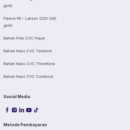
gsm)
Fleece PE – Larson (220-240
gsm)
Bahan Polo CVC Pique
Bahan Kaos CVC Twotone
Bahan Kaos CVC Threetone
Bahan Kaos CVC Combicel
Sosial Media
Metode Pembayaran