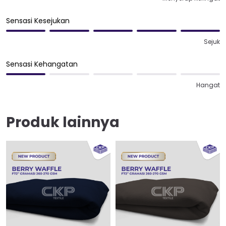
Sensasi Kesejukan
Sejuk
Sensasi Kehangatan
Hangat
Produk lainnya