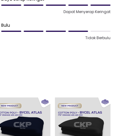
Dapat Menyerap Keringat
Bulu
Tidak Berbulu