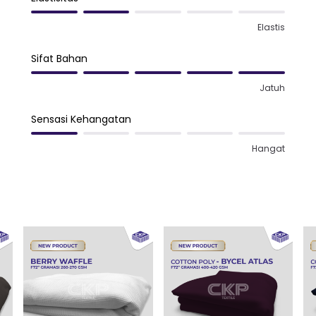
Elastis
Sifat Bahan
Jatuh
Sensasi Kehangatan
Hangat