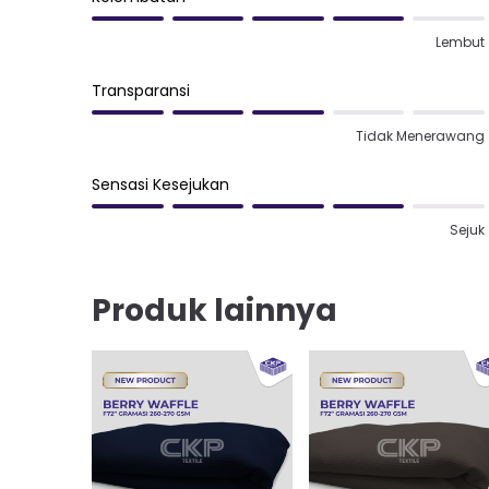
Lembut
Transparansi
Tidak Menerawang
Sensasi Kesejukan
Sejuk
Produk lainnya