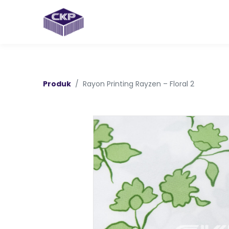
Produk
Rayon Printing Rayzen – Floral 2