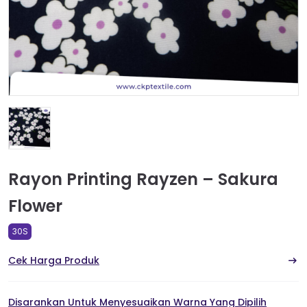
Rayon Printing Rayzen – Sakura
Flower
30S
Cek Harga Produk
Disarankan Untuk Menyesuaikan Warna Yang Dipilih