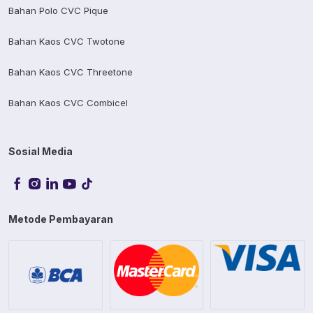
Bahan Polo CVC Pique
Bahan Kaos CVC Twotone
Bahan Kaos CVC Threetone
Bahan Kaos CVC Combicel
Sosial Media
Metode Pembayaran