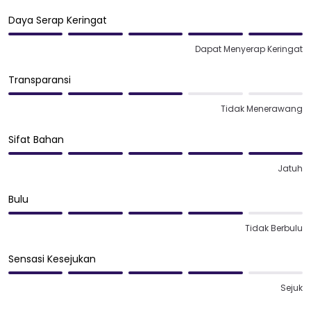
Daya Serap Keringat
Dapat Menyerap Keringat
Transparansi
Tidak Menerawang
Sifat Bahan
Jatuh
Bulu
Tidak Berbulu
Sensasi Kesejukan
Sejuk