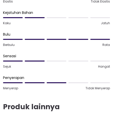
Elastis
Tidak Elastis
Kejatuhan Bahan
Kaku
Jatuh
Bulu
Berbulu
Rata
Sensasi
Sejuk
Hangat
Penyerapan
Menyerap
Tidak Menyerap
Produk lainnya