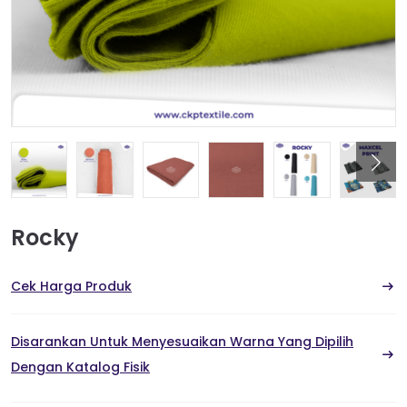
Rocky
Cek Harga Produk
Disarankan Untuk Menyesuaikan Warna Yang Dipilih
Dengan Katalog Fisik