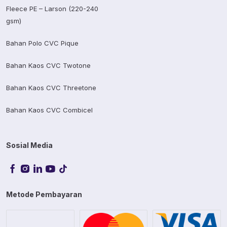
Fleece PE – Larson (220-240
gsm)
Bahan Polo CVC Pique
Bahan Kaos CVC Twotone
Bahan Kaos CVC Threetone
Bahan Kaos CVC Combicel
Sosial Media
Metode Pembayaran