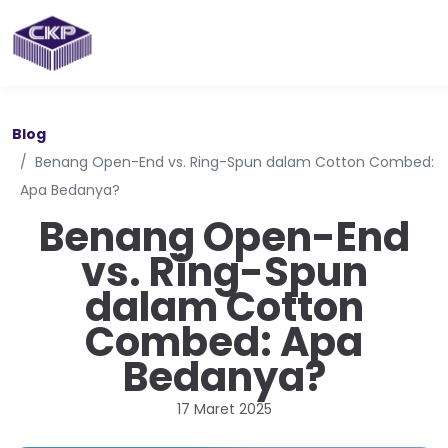
Blog
Benang Open-End vs. Ring-Spun dalam Cotton Combed:
Apa Bedanya?
Benang Open-End
vs. Ring-Spun
dalam Cotton
Combed: Apa
Bedanya?
17 Maret 2025