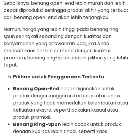
Sebaliknya, benang open-end lebih murah dan lebih
cepat diproduksi, sehingga produk akhir yang terbuat
dari benang open-end akan lebih terjangkau.
Namun, harga yang lebih tinggi pada benang ring-
spun seringkali sebanding dengan kualitas dan
kenyamanan yang ditawarkan. Jadi, jika Anda
mencari kaos cotton combed dengan kualitas
premium, benang ring-spun adalah pilihan yang lebih
tepat.
Pilihan untuk Penggunaan Tertentu
Benang Open-End
cocok digunakan untuk
produk dengan anggaran terbatas atau untuk
produk yang tidak memerlukan kelembutan atau
kekuatan ekstra, seperti pakaian kasual atau
produk promosi.
Benang Ring-Spun
lebih cocok untuk produk
dengan kualitas lebih tinggi, seperti kaos