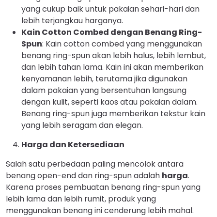
yang cukup baik untuk pakaian sehari-hari dan
lebih terjangkau harganya.
Kain Cotton Combed dengan Benang Ring-
Spun
: Kain cotton combed yang menggunakan
benang ring-spun akan lebih halus, lebih lembut,
dan lebih tahan lama. Kain ini akan memberikan
kenyamanan lebih, terutama jika digunakan
dalam pakaian yang bersentuhan langsung
dengan kulit, seperti kaos atau pakaian dalam.
Benang ring-spun juga memberikan tekstur kain
yang lebih seragam dan elegan.
Harga dan Ketersediaan
Salah satu perbedaan paling mencolok antara
benang open-end dan ring-spun adalah
harga
.
Karena proses pembuatan benang ring-spun yang
lebih lama dan lebih rumit, produk yang
menggunakan benang ini cenderung lebih mahal.