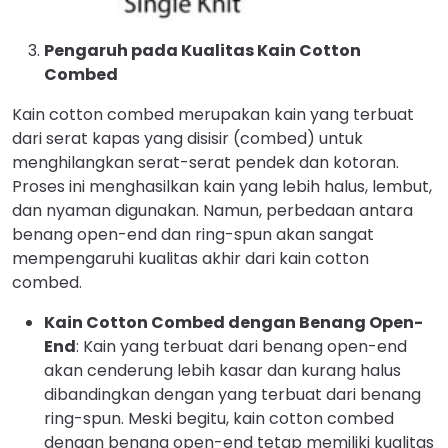
Pengaruh pada Kualitas Kain Cotton
Combed
Kain cotton combed merupakan kain yang terbuat
dari serat kapas yang disisir (combed) untuk
menghilangkan serat-serat pendek dan kotoran.
Proses ini menghasilkan kain yang lebih halus, lembut,
dan nyaman digunakan. Namun, perbedaan antara
benang open-end dan ring-spun akan sangat
mempengaruhi kualitas akhir dari kain cotton
combed.
Kain Cotton Combed dengan Benang Open-
End
: Kain yang terbuat dari benang open-end
akan cenderung lebih kasar dan kurang halus
dibandingkan dengan yang terbuat dari benang
ring-spun. Meski begitu, kain cotton combed
dengan benang open-end tetap memiliki kualitas