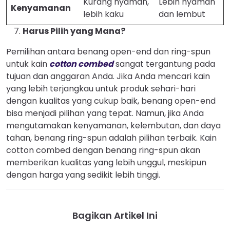
Kurang nyaman,
Lebih nyaman
Kenyamanan
lebih kaku
dan lembut
Harus Pilih yang Mana?
Pemilihan antara benang open-end dan ring-spun
untuk kain
cotton combed
sangat tergantung pada
tujuan dan anggaran Anda. Jika Anda mencari kain
yang lebih terjangkau untuk produk sehari-hari
dengan kualitas yang cukup baik, benang open-end
bisa menjadi pilihan yang tepat. Namun, jika Anda
mengutamakan kenyamanan, kelembutan, dan daya
tahan, benang ring-spun adalah pilihan terbaik. Kain
cotton combed dengan benang ring-spun akan
memberikan kualitas yang lebih unggul, meskipun
dengan harga yang sedikit lebih tinggi.
Bagikan Artikel Ini