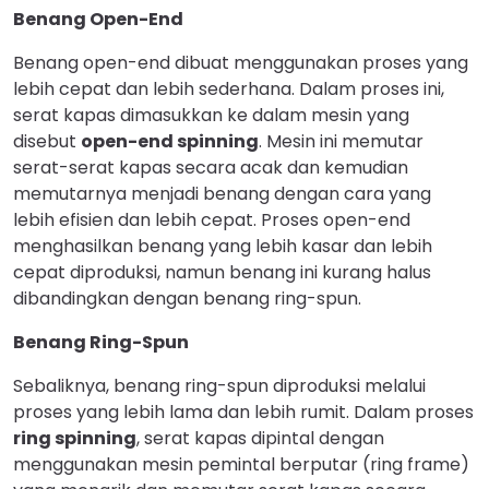
Benang Open-End
Benang open-end dibuat menggunakan proses yang
lebih cepat dan lebih sederhana. Dalam proses ini,
serat kapas dimasukkan ke dalam mesin yang
disebut
open-end spinning
. Mesin ini memutar
serat-serat kapas secara acak dan kemudian
memutarnya menjadi benang dengan cara yang
lebih efisien dan lebih cepat. Proses open-end
menghasilkan benang yang lebih kasar dan lebih
cepat diproduksi, namun benang ini kurang halus
dibandingkan dengan benang ring-spun.
Benang Ring-Spun
Sebaliknya, benang ring-spun diproduksi melalui
proses yang lebih lama dan lebih rumit. Dalam proses
ring spinning
, serat kapas dipintal dengan
menggunakan mesin pemintal berputar (ring frame)