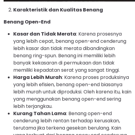
Karakteristik dan Kualitas Benang
Benang Open-End
Kasar dan Tidak Merata
: Karena prosesnya
yang lebih cepat, benang open-end cenderung
lebih kasar dan tidak merata dibandingkan
benang ring-spun. Benang ini memiliki lebih
banyak kekasaran di permukaan dan tidak
memiliki kepadatan serat yang sangat tinggi.
Harga Lebih Murah
: Karena proses produksinya
yang lebih efisien, benang open-end biasanya
lebih murah untuk diproduksi. Oleh karena itu, kain
yang menggunakan benang open-end sering
lebih terjangkau.
Kurang Tahan Lama
: Benang open-end
cenderung lebih rentan terhadap kerusakan,
terutama jika terkena gesekan berulang. Kain