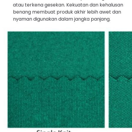
atau terkena gesekan. Kekuatan dan kehalusan
benang membuat produk akhir lebih awet dan
nyaman digunakan dalam jangka panjang.