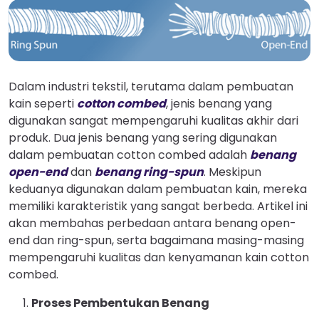
Dalam industri tekstil, terutama dalam pembuatan
kain seperti
cotton combed
, jenis benang yang
digunakan sangat mempengaruhi kualitas akhir dari
produk. Dua jenis benang yang sering digunakan
dalam pembuatan cotton combed adalah
benang
open-end
dan
benang ring-spun
. Meskipun
keduanya digunakan dalam pembuatan kain, mereka
memiliki karakteristik yang sangat berbeda. Artikel ini
akan membahas perbedaan antara benang open-
end dan ring-spun, serta bagaimana masing-masing
mempengaruhi kualitas dan kenyamanan kain cotton
combed.
Proses Pembentukan Benang