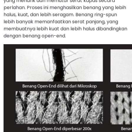
yang menarik dan memutar serat kapas secara
perlahan. Proses ini menghasilkan benang yang lebih
halus, kuat, dan lebih seragam. Benang ring-spun
lebih banyak memanfaatkan serat panjang, yang
membuatnya lebih kuat dan lebih halus dibandingkan
dengan benang open-end.