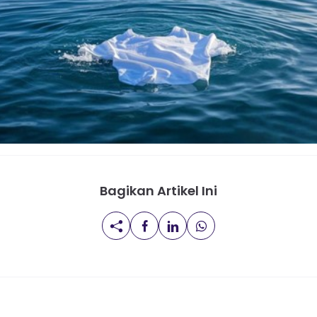
Bagikan Artikel Ini