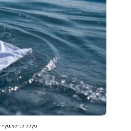
nya, serta daya