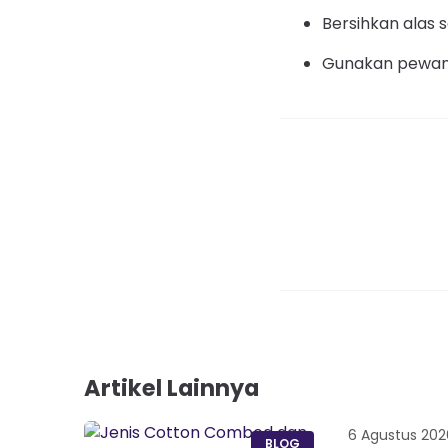
Bersihkan alas 
Gunakan pewang
Artikel Lainnya
6 Agustus 202
BLOG