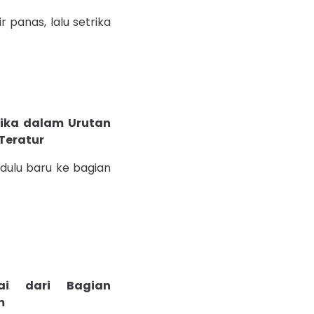
 panas, lalu setrika
 dulu baru ke bagian