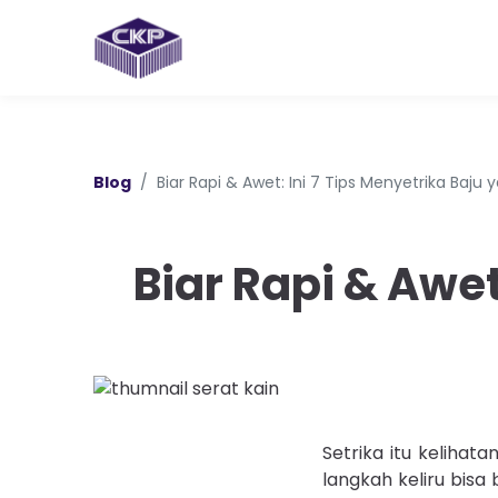
Blog
Biar Rapi & Awet: Ini 7 Tips Menyetrika Baju
Biar Rapi & Awet
Setrika itu kelihat
langkah keliru bisa