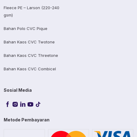
Fleece PE – Larson (220-240
gsm)
Bahan Polo CVC Pique
Bahan Kaos CVC Twotone
Bahan Kaos CVC Threetone
Bahan Kaos CVC Combicel
Sosial Media
Metode Pembayaran