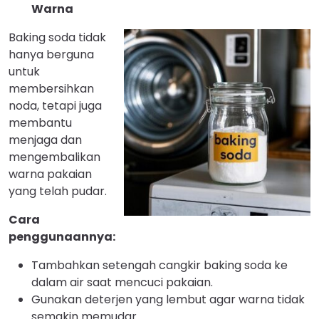
Warna
Baking soda tidak
hanya berguna
untuk
membersihkan
noda, tetapi juga
membantu
menjaga dan
mengembalikan
warna pakaian
yang telah pudar.
Cara
penggunaannya:
Tambahkan setengah cangkir baking soda ke
dalam air saat mencuci pakaian.
Gunakan deterjen yang lembut agar warna tidak
semakin memudar.