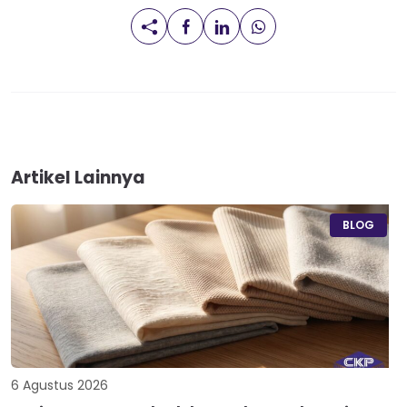
Artikel Lainnya
BLOG
6 Agustus 2026