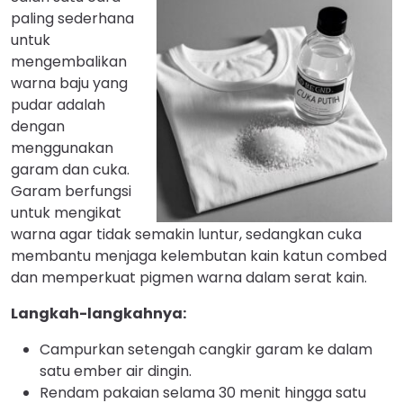
paling sederhana
untuk
mengembalikan
warna baju yang
pudar adalah
dengan
menggunakan
garam dan cuka.
Garam berfungsi
untuk mengikat
warna agar tidak semakin luntur, sedangkan cuka
membantu menjaga kelembutan kain katun combed
dan memperkuat pigmen warna dalam serat kain.
Langkah-langkahnya:
Campurkan setengah cangkir garam ke dalam
satu ember air dingin.
Rendam pakaian selama 30 menit hingga satu