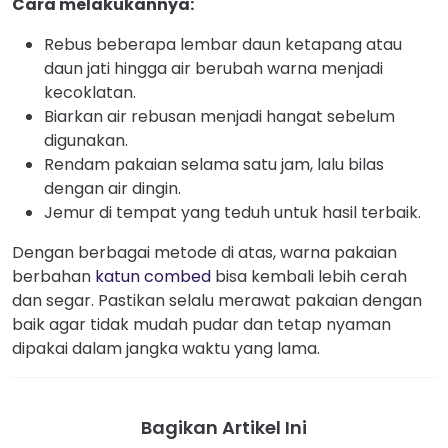
Cara melakukannya:
Rebus beberapa lembar daun ketapang atau
daun jati hingga air berubah warna menjadi
kecoklatan.
Biarkan air rebusan menjadi hangat sebelum
digunakan.
Rendam pakaian selama satu jam, lalu bilas
dengan air dingin.
Jemur di tempat yang teduh untuk hasil terbaik.
Dengan berbagai metode di atas, warna pakaian
berbahan
katun combed
bisa kembali lebih cerah
dan segar. Pastikan selalu merawat pakaian dengan
baik agar tidak mudah pudar dan tetap nyaman
dipakai dalam jangka waktu yang lama.
Bagikan Artikel Ini