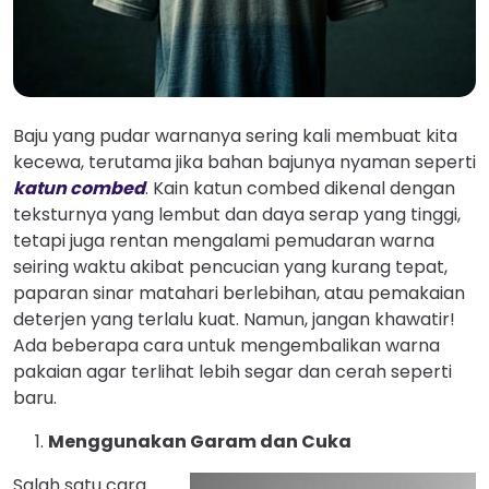
Baju yang pudar warnanya sering kali membuat kita
kecewa, terutama jika bahan bajunya nyaman seperti
katun combed
. Kain katun combed dikenal dengan
teksturnya yang lembut dan daya serap yang tinggi,
tetapi juga rentan mengalami pemudaran warna
seiring waktu akibat pencucian yang kurang tepat,
paparan sinar matahari berlebihan, atau pemakaian
deterjen yang terlalu kuat. Namun, jangan khawatir!
Ada beberapa cara untuk mengembalikan warna
pakaian agar terlihat lebih segar dan cerah seperti
baru.
Menggunakan Garam dan Cuka
Salah satu cara