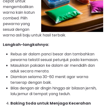
cepat untuk
mengembalikan
warna kain katun
combed. Pilih
pewarna yang
sesuai dengan
warna asli baju untuk hasil terbaik.
Langkah-langkahnya:
Rebus air dalam panci besar dan tambahkan
pewarna tekstil sesuai petunjuk pada kemasan.
Masukkan pakaian ke dalam air mendidih dan
aduk secara merata.
Diamkan selama 30-60 menit agar warna
terserap dengan baik.
Bilas dengan air dingin hingga air bilasan jernih,
lalu jemur di tempat yang teduh.
Baking Soda untuk Menjaga Kecerahan