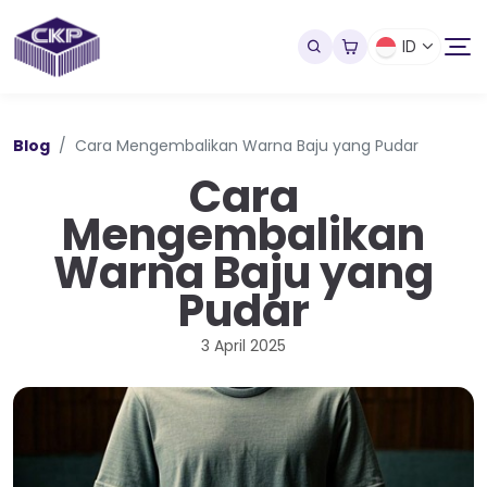
ID
Blog
Cara Mengembalikan Warna Baju yang Pudar
Cara
Mengembalikan
Warna Baju yang
Pudar
3 April 2025