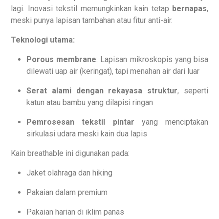
lagi. Inovasi tekstil memungkinkan kain tetap
bernapas
,
meski punya lapisan tambahan atau fitur anti-air.
Teknologi utama:
Porous membrane
: Lapisan mikroskopis yang bisa
dilewati uap air (keringat), tapi menahan air dari luar
Serat alami dengan rekayasa struktur
, seperti
katun atau bambu yang dilapisi ringan
Pemrosesan tekstil pintar
yang menciptakan
sirkulasi udara meski kain dua lapis
Kain breathable ini digunakan pada:
Jaket olahraga dan hiking
Pakaian dalam premium
Pakaian harian di iklim panas