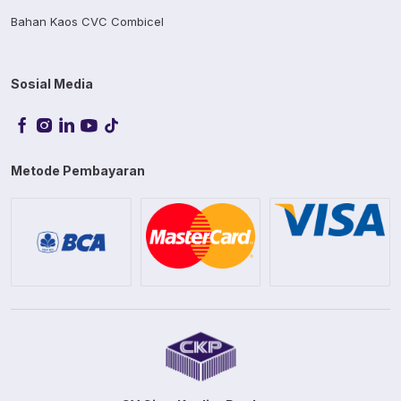
Bahan Kaos CVC Combicel
Sosial Media
Metode Pembayaran