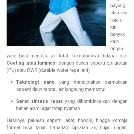
payung
atau jas
hujan,
kini
banyak
kain
ringan
yang bisa menolak air total. Teknologinya didapat dari
Coating atau laminasi
dengan bahan seperti poliuretan
(PU) atau DWR (durable water repellent)
Teknologi nano
yang menciptakan permukaan
seperti daun teratai, air langsung memantul
Serat sintetis rapat
yang dikombinasikan dengan
bahan alami agar tetap nyaman
Hasilnya, pakaian seperti jaket, hoodie, hingga kemeja
formal bisa tahan terhadap cipratan air, hujan ringan,