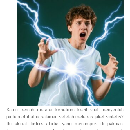
Kamu pernah merasa kesetrum kecil saat menyentuh
pintu mobil atau salaman setelah melepas jaket sintetis?
Itu akibat
listrik statis
yang menumpuk di pakaian.