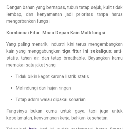
Dengan bahan yang bernapas, tubuh tetap sejuk, kulit tidak
lembap, dan kenyamanan jadi prioritas tanpa harus
mengorbankan fungsi.
Kombinasi Fitur: Masa Depan Kain Multifungsi
Yang paling menarik, industri kini terus mengembangkan
kain yang menggabungkan
tiga fitur ini sekaligus
: anti-
statis, tahan air, dan tetap breathable. Bayangkan kamu
memakai satu jaket yang:
Tidak bikin kaget karena listrik statis
Melindungi dari hujan ringan
Tetap adem walau dipakai seharian
Fungsinya bukan cuma untuk gaya, tapi juga untuk
keselamatan, kenyamanan kerja, bahkan kesehatan.