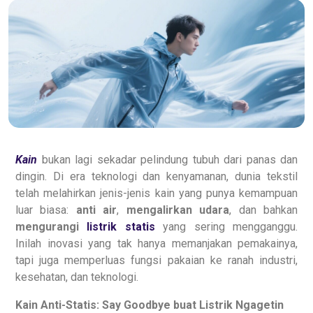
Kain
bukan lagi sekadar pelindung tubuh dari panas dan
dingin. Di era teknologi dan kenyamanan, dunia tekstil
telah melahirkan jenis-jenis kain yang punya kemampuan
luar biasa:
anti air
,
mengalirkan udara
, dan bahkan
mengurangi
listrik statis
yang sering mengganggu.
Inilah inovasi yang tak hanya memanjakan pemakainya,
tapi juga memperluas fungsi pakaian ke ranah industri,
kesehatan, dan teknologi.
Kain Anti-Statis: Say Goodbye buat Listrik Ngagetin