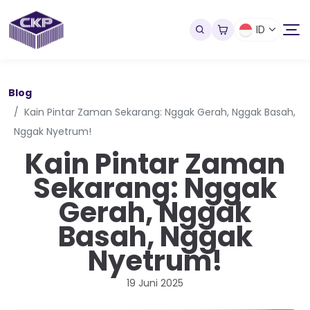
ID
Blog
Kain Pintar Zaman Sekarang: Nggak Gerah, Nggak Basah,
Nggak Nyetrum!
Kain Pintar Zaman
Sekarang: Nggak
Gerah, Nggak
Basah, Nggak
Nyetrum!
19 Juni 2025