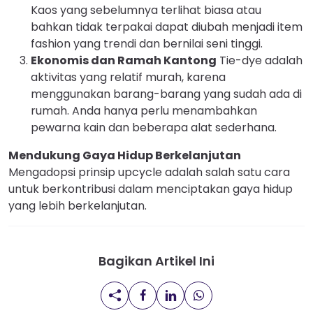
Kaos yang sebelumnya terlihat biasa atau
bahkan tidak terpakai dapat diubah menjadi item
fashion yang trendi dan bernilai seni tinggi.
Ekonomis dan Ramah Kantong
Tie-dye adalah
aktivitas yang relatif murah, karena
menggunakan barang-barang yang sudah ada di
rumah. Anda hanya perlu menambahkan
pewarna kain dan beberapa alat sederhana.
Mendukung Gaya Hidup Berkelanjutan
Mengadopsi prinsip upcycle adalah salah satu cara
untuk berkontribusi dalam menciptakan gaya hidup
yang lebih berkelanjutan.
Bagikan Artikel Ini