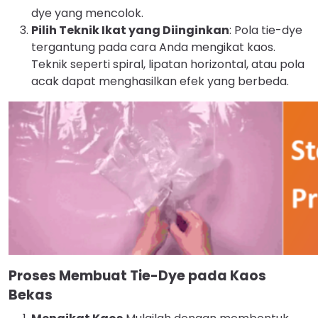
dye yang mencolok.
Pilih Teknik Ikat yang Diinginkan
: Pola tie-dye
tergantung pada cara Anda mengikat kaos.
Teknik seperti spiral, lipatan horizontal, atau pola
acak dapat menghasilkan efek yang berbeda.
Proses Membuat Tie-Dye pada Kaos
Bekas