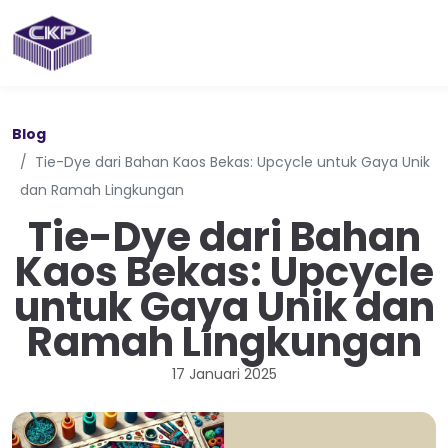
Blog
Tie-Dye dari Bahan Kaos Bekas: Upcycle untuk Gaya Unik
dan Ramah Lingkungan
Tie-Dye dari Bahan
Kaos Bekas: Upcycle
untuk Gaya Unik dan
Ramah Lingkungan
17 Januari 2025