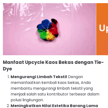
Manfaat Upcycle Kaos Bekas dengan Tie-
Dye
Mengurangi Limbah Tekstil
Dengan
memanfaatkan kembali kaos bekas, Anda
membantu mengurangi limbah tekstil yang
menjadi salah satu kontributor terbesar dalam
polusi lingkungan.
Meningkatkan Nilai Estetika Barang Lama