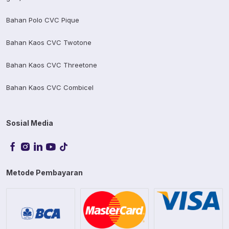
Bahan Polo CVC Pique
Bahan Kaos CVC Twotone
Bahan Kaos CVC Threetone
Bahan Kaos CVC Combicel
Sosial Media
Metode Pembayaran