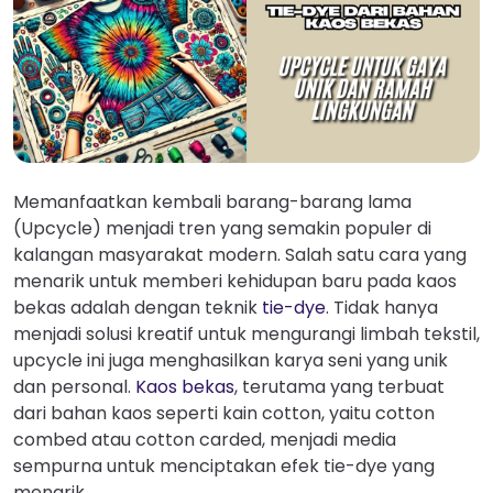
Memanfaatkan kembali barang-barang lama
(Upcycle) menjadi tren yang semakin populer di
kalangan masyarakat modern. Salah satu cara yang
menarik untuk memberi kehidupan baru pada kaos
bekas adalah dengan teknik
tie-dye
. Tidak hanya
menjadi solusi kreatif untuk mengurangi limbah tekstil,
upcycle ini juga menghasilkan karya seni yang unik
dan personal.
Kaos bekas
, terutama yang terbuat
dari bahan kaos seperti kain cotton, yaitu cotton
combed atau cotton carded, menjadi media
sempurna untuk menciptakan efek tie-dye yang
menarik.