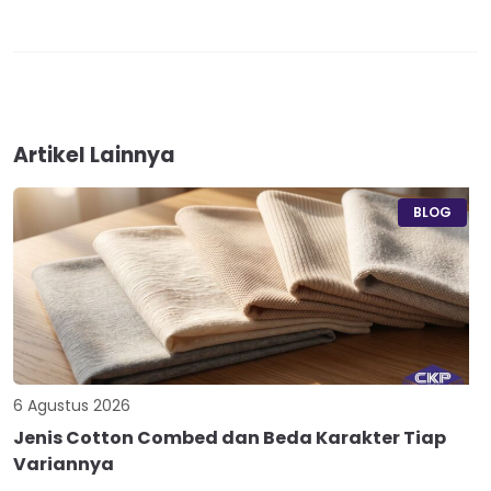
Artikel Lainnya
BLOG
6 Agustus 2026
Jenis Cotton Combed dan Beda Karakter Tiap
Variannya