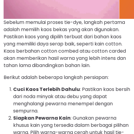
Sebelum memulai proses tie-dye, langkah pertama
adalah memilih kaos bekas yang akan digunakan.
Pastikan kaos yang dipilih terbuat dari bahan kaos
yang memiliki daya serap baik, seperti kain cotton.
Kaos berbahan cotton combed atau cotton carded
akan memberikan hasil warna yang lebih intens dan
tahan lama dibandingkan bahan lain.
Berikut adalah beberapa langkah persiapan:
Cuci Kaos Terlebih Dahulu
: Pastikan kaos bersih
dari noda minyak atau debu yang dapat
menghalangi pewarna menempel dengan
sempurna.
Siapkan Pewarna Kain
: Gunakan pewarna
khusus kain yang tersedia dalam berbagai pilihan
warna. Pilih warna-warna cerah untuk hasil tie-