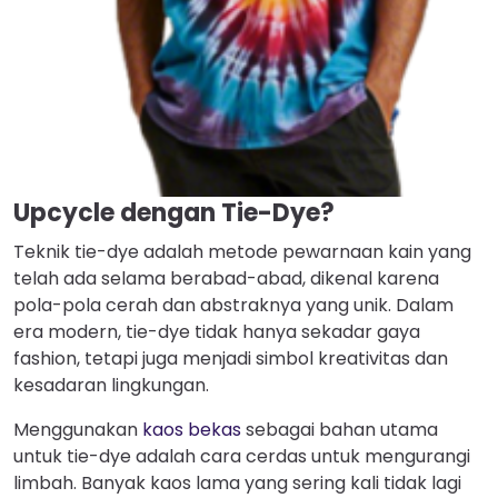
Upcycle dengan Tie-Dye?
Teknik tie-dye adalah metode pewarnaan kain yang
telah ada selama berabad-abad, dikenal karena
pola-pola cerah dan abstraknya yang unik. Dalam
era modern, tie-dye tidak hanya sekadar gaya
fashion, tetapi juga menjadi simbol kreativitas dan
kesadaran lingkungan.
Menggunakan
kaos bekas
sebagai bahan utama
untuk tie-dye adalah cara cerdas untuk mengurangi
limbah. Banyak kaos lama yang sering kali tidak lagi