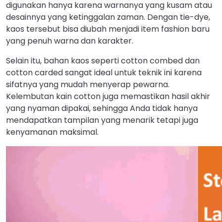
digunakan hanya karena warnanya yang kusam atau
desainnya yang ketinggalan zaman. Dengan tie-dye,
kaos tersebut bisa diubah menjadi item fashion baru
yang penuh warna dan karakter.
Selain itu, bahan kaos seperti cotton combed dan
cotton carded sangat ideal untuk teknik ini karena
sifatnya yang mudah menyerap pewarna.
Kelembutan kain cotton juga memastikan hasil akhir
yang nyaman dipakai, sehingga Anda tidak hanya
mendapatkan tampilan yang menarik tetapi juga
kenyamanan maksimal.