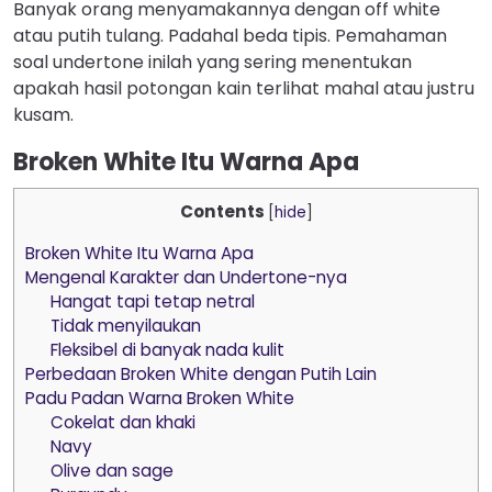
Banyak orang menyamakannya dengan off white
atau putih tulang. Padahal beda tipis. Pemahaman
soal undertone inilah yang sering menentukan
apakah hasil potongan kain terlihat mahal atau justru
kusam.
Broken White Itu Warna Apa
Contents
[
hide
]
Broken White Itu Warna Apa
Mengenal Karakter dan Undertone-nya
Hangat tapi tetap netral
Tidak menyilaukan
Fleksibel di banyak nada kulit
Perbedaan Broken White dengan Putih Lain
Padu Padan Warna Broken White
Cokelat dan khaki
Navy
Olive dan sage