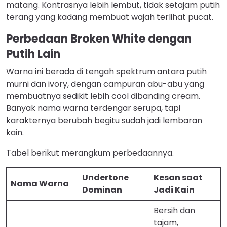
matang. Kontrasnya lebih lembut, tidak setajam putih
terang yang kadang membuat wajah terlihat pucat.
Perbedaan Broken White dengan
Putih Lain
Warna ini berada di tengah spektrum antara putih
murni dan ivory, dengan campuran abu-abu yang
membuatnya sedikit lebih cool dibanding cream.
Banyak nama warna terdengar serupa, tapi
karakternya berubah begitu sudah jadi lembaran
kain.
Tabel berikut merangkum perbedaannya.
Undertone
Kesan saat
Nama Warna
Dominan
Jadi Kain
Bersih dan
tajam,