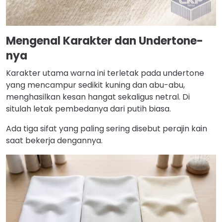
Mengenal Karakter dan Undertone-
nya
Karakter utama warna ini terletak pada undertone
yang mencampur sedikit kuning dan abu-abu,
menghasilkan kesan hangat sekaligus netral. Di
situlah letak pembedanya dari putih biasa.
Ada tiga sifat yang paling sering disebut perajin kain
saat bekerja dengannya.