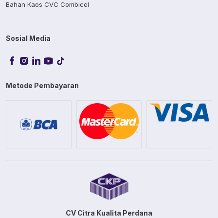
Bahan Kaos CVC Combicel
Sosial Media
Metode Pembayaran
CV Citra Kualita Perdana