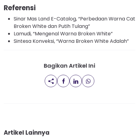
Referensi
Sinar Mas Land E-Catalog, “Perbedaan Warna Cat
Broken White dan Putih Tulang”
Lamudi, “Mengenal Warna Broken White”
Sintesa Konveksi, “Warna Broken White Adalah”
Bagikan Artikel Ini
Artikel Lainnya