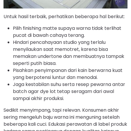
Untuk hasil terbaik, perhatikan beberapa hal berikut:
Pilih finishing matte supaya warna tidak terlihat
pucat di bawah cahaya terang.
Hindari pencahayaan studio yang terlalu
menyilaukan saat memotret, karena bisa
memakan undertone dan membuatnya tampak
seperti putih biasa.
Pisahkan penyimpanan dari kain berwarna kuat
yang berpotensi luntur dan menodai.
Jaga kestabilan suhu serta resep pewarna antar
batch agar dye lot tetap seragam dari awal
sampai akhir produksi.
Sedikit menyimpang, tapi relevan. Konsumen akhir
sering mengeluh baju warna ini menguning setelah
beberapa kali cuci. Edukasi perawatan di label produk