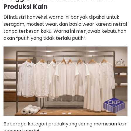
Produksi Kain
Di industri konveksi, warna ini banyak dipakai untuk
seragam, modest wear, dan basic wear karena netral
tanpa terkesan kaku. Warna ini menjawab kebutuhan
akan “putih yang tidak terlalu putih”.
Beberapa kategori produk yang sering memesan kain
dengan tone ini.