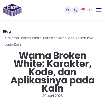
ID
Blog
Warna Broken White: Karakter, Kode, dan Aplikasinya
pada Kain
Warna Broken
White: Karakter,
Kode, dan
Aplikasinya pada
Kain
30 Juni 2026