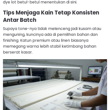
dye lot betul-betul menentukan di sini.
Tips Menjaga Kain Tetap Konsisten
Antar Batch
Supaya tone-nya tidak melenceng jadi kusam atau
menguning, kuncinya ada di pemilihan bahan dan
finishing. Katun premium atau linen biasanya
memegang warna lebih stabil ketimbang bahan
berserat kasar.