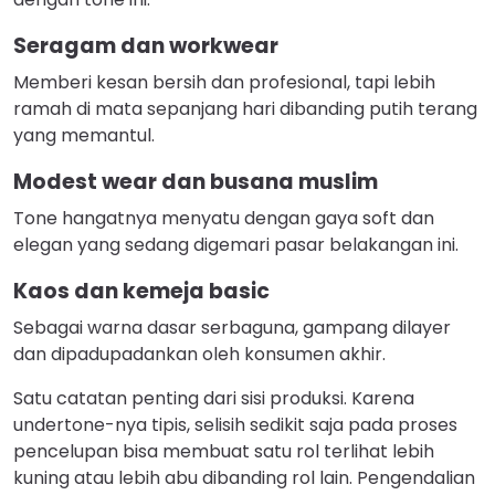
Seragam dan workwear
Memberi kesan bersih dan profesional, tapi lebih
ramah di mata sepanjang hari dibanding putih terang
yang memantul.
Modest wear dan busana muslim
Tone hangatnya menyatu dengan gaya soft dan
elegan yang sedang digemari pasar belakangan ini.
Kaos dan kemeja basic
Sebagai warna dasar serbaguna, gampang dilayer
dan dipadupadankan oleh konsumen akhir.
Satu catatan penting dari sisi produksi. Karena
undertone-nya tipis, selisih sedikit saja pada proses
pencelupan bisa membuat satu rol terlihat lebih
kuning atau lebih abu dibanding rol lain. Pengendalian