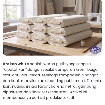
Broken white
adalah warna putih yang sengaja
“dipatahkan” dengan sedikit campuran krem, beige,
atau abu-abu muda, sehingga tampak lebih hangat
dan tidak menyilaukan dibanding putih murni. Di dunia
kain, nuansa ini jadi favorit karena netral, gampang
dipadukan, dan tidak terkesan steril. Artikel ini
membahasnya dari sisi produksi tekstil.