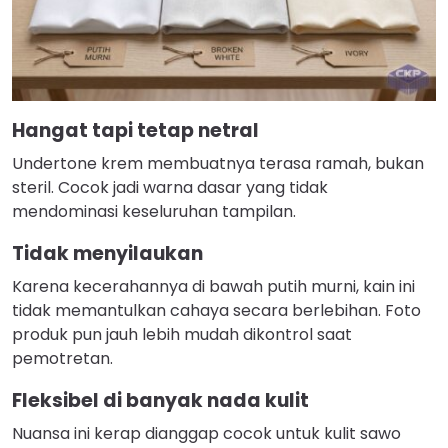
Hangat tapi tetap netral
Undertone krem membuatnya terasa ramah, bukan
steril. Cocok jadi warna dasar yang tidak
mendominasi keseluruhan tampilan.
Tidak menyilaukan
Karena kecerahannya di bawah putih murni, kain ini
tidak memantulkan cahaya secara berlebihan. Foto
produk pun jauh lebih mudah dikontrol saat
pemotretan.
Fleksibel di banyak nada kulit
Nuansa ini kerap dianggap cocok untuk kulit sawo