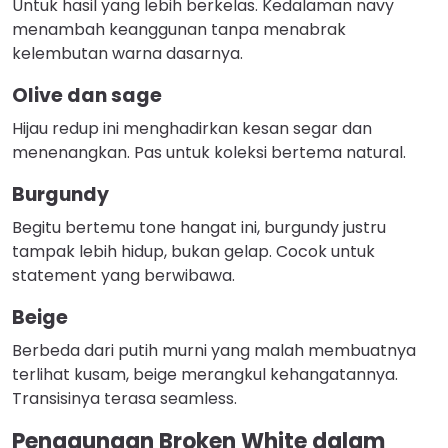
Untuk hasil yang lebih berkelas. Kedalaman navy
menambah keanggunan tanpa menabrak
kelembutan warna dasarnya.
Olive dan sage
Hijau redup ini menghadirkan kesan segar dan
menenangkan. Pas untuk koleksi bertema natural.
Burgundy
Begitu bertemu tone hangat ini, burgundy justru
tampak lebih hidup, bukan gelap. Cocok untuk
statement yang berwibawa.
Beige
Berbeda dari putih murni yang malah membuatnya
terlihat kusam, beige merangkul kehangatannya.
Transisinya terasa seamless.
Penggunaan Broken White dalam