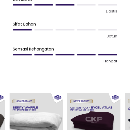
Elastis
Sifat Bahan
Jatuh
Sensasi Kehangatan
Hangat