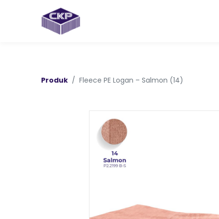
Produk
Fleece PE Logan – Salmon (14)