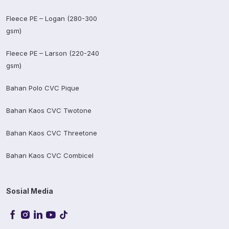
Fleece PE – Logan (280-300
gsm)
Fleece PE – Larson (220-240
gsm)
Bahan Polo CVC Pique
Bahan Kaos CVC Twotone
Bahan Kaos CVC Threetone
Bahan Kaos CVC Combicel
Sosial Media