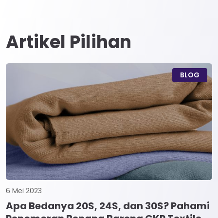
Artikel Pilihan
BLOG
6 Mei 2023
Apa Bedanya 20S, 24S, dan 30S? Pahami