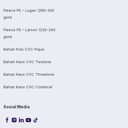
Fleece PE – Logan (280-300
gsm)
Fleece PE – Larson (220-240
gsm)
Bahan Polo CVC Pique
Bahan Kaos CVC Twotone
Bahan Kaos CVC Threetone
Bahan Kaos CVC Combicel
Sosial Media