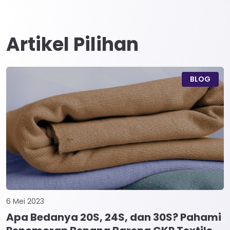
Artikel Pilihan
BLOG
6 Mei 2023
Apa Bedanya 20S, 24S, dan 30S? Pahami