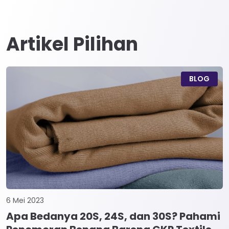
Artikel Pilihan
BLOG
6 Mei 2023
Apa Bedanya 20S, 24S, dan 30S? Pahami