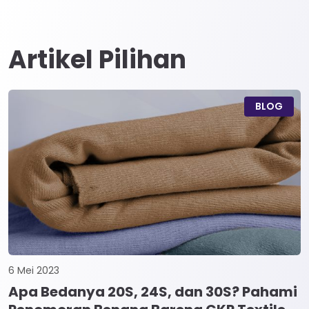
Artikel Pilihan
BLOG
6 Mei 2023
Apa Bedanya 20S, 24S, dan 30S? Pahami