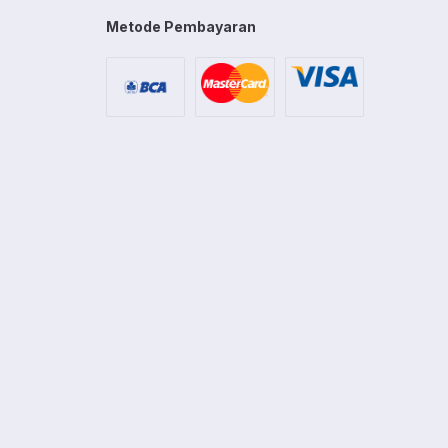
Metode Pembayaran