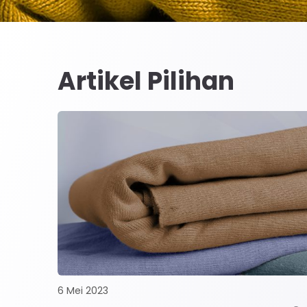
Artikel Pilihan
6 Mei 2023