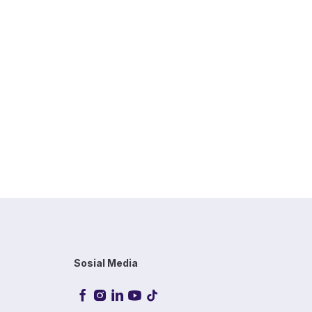
Sosial Media