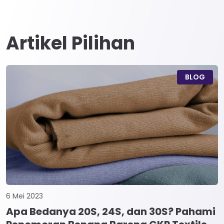
Artikel Pilihan
BLOG
6 Mei 2023
Apa Bedanya 20S, 24S, dan 30S? Pahami