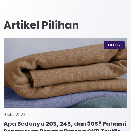
Artikel Pilihan
BLOG
6 Mei 2023
Apa Bedanya 20S, 24S, dan 30S? Pahami