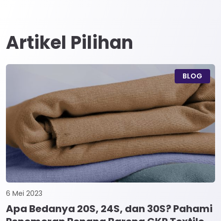
Artikel Pilihan
BLOG
6 Mei 2023
Apa Bedanya 20S, 24S, dan 30S? Pahami