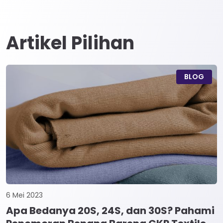
Artikel Pilihan
BLOG
6 Mei 2023
Apa Bedanya 20S, 24S, dan 30S? Pahami