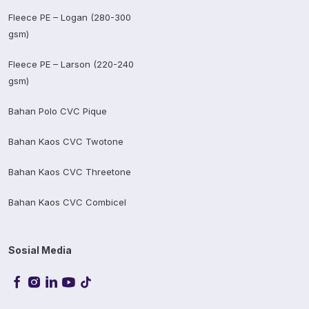
Fleece PE – Logan (280-300
gsm)
Fleece PE – Larson (220-240
gsm)
Bahan Polo CVC Pique
Bahan Kaos CVC Twotone
Bahan Kaos CVC Threetone
Bahan Kaos CVC Combicel
Sosial Media