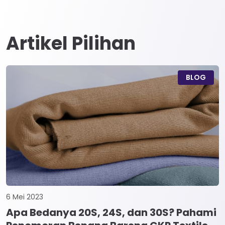
Artikel Pilihan
BLOG
6 Mei 2023
Apa Bedanya 20S, 24S, dan 30S? Pahami