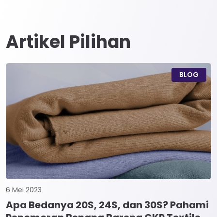
Artikel Pilihan
BLOG
6 Mei 2023
Apa Bedanya 20S, 24S, dan 30S? Pahami