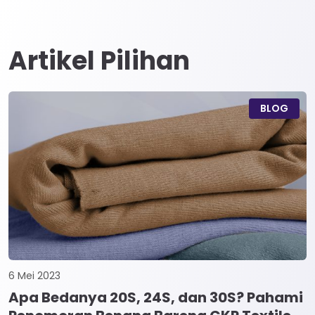
Artikel Pilihan
BLOG
6 Mei 2023
Apa Bedanya 20S, 24S, dan 30S? Pahami