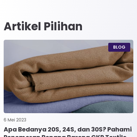
Artikel Pilihan
BLOG
6 Mei 2023
Apa Bedanya 20S, 24S, dan 30S? Pahami