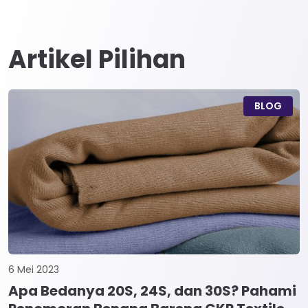
Artikel Pilihan
BLOG
6 Mei 2023
Apa Bedanya 20S, 24S, dan 30S? Pahami