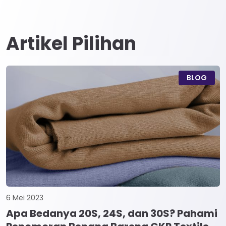
Artikel Pilihan
BLOG
6 Mei 2023
Apa Bedanya 20S, 24S, dan 30S? Pahami