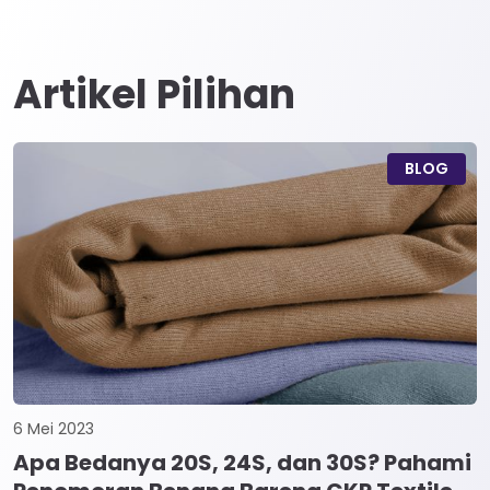
Artikel Pilihan
BLOG
6 Mei 2023
Apa Bedanya 20S, 24S, dan 30S? Pahami