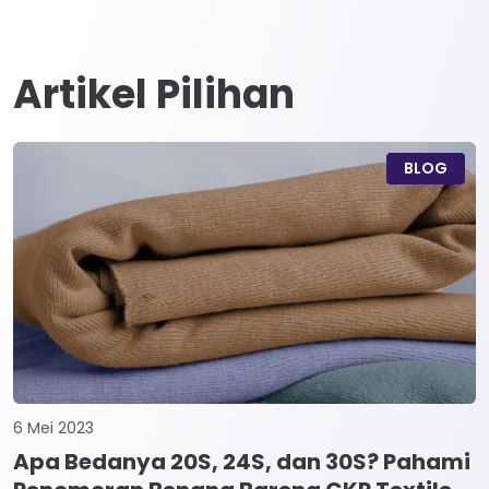
Artikel Pilihan
BLOG
6 Mei 2023
Apa Bedanya 20S, 24S, dan 30S? Pahami