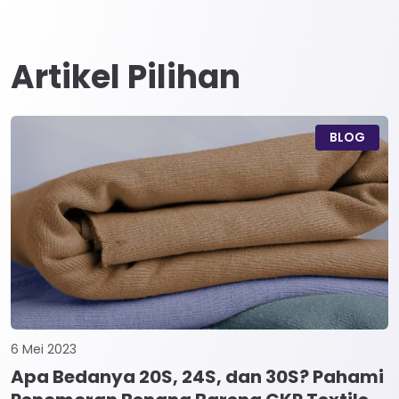
Artikel Pilihan
BLOG
6 Mei 2023
Apa Bedanya 20S, 24S, dan 30S? Pahami