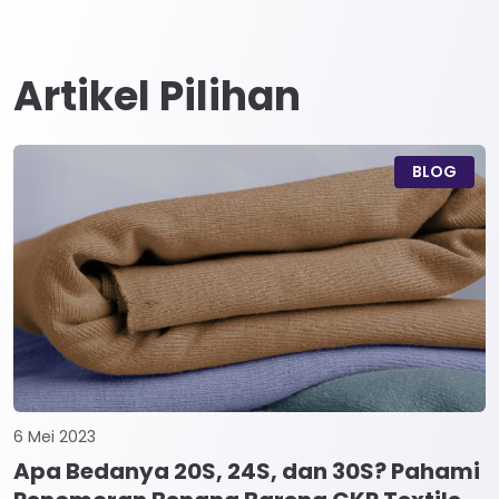
Artikel Pilihan
BLOG
6 Mei 2023
Apa Bedanya 20S, 24S, dan 30S? Pahami