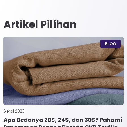
Artikel Pilihan
BLOG
6 Mei 2023
Apa Bedanya 20S, 24S, dan 30S? Pahami