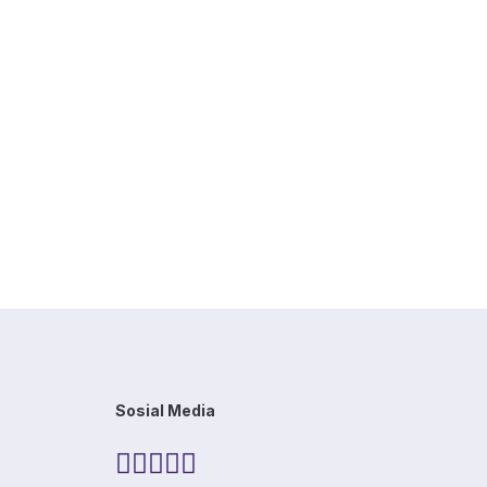
Sosial Media