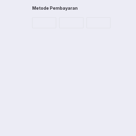
Metode Pembayaran