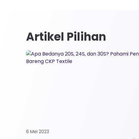
Artikel Pilihan
6 Mei 2023