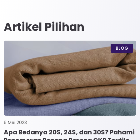
Artikel Pilihan
BLOG
6 Mei 2023
Apa Bedanya 20S, 24S, dan 30S? Pahami