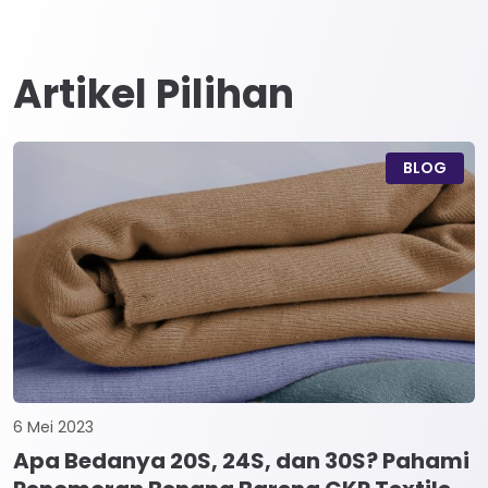
Artikel Pilihan
BLOG
6 Mei 2023
Apa Bedanya 20S, 24S, dan 30S? Pahami