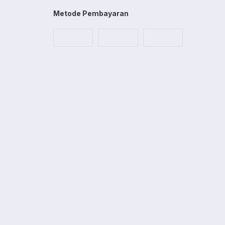
Metode Pembayaran