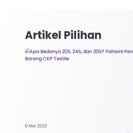
Artikel Pilihan
6 Mei 2023