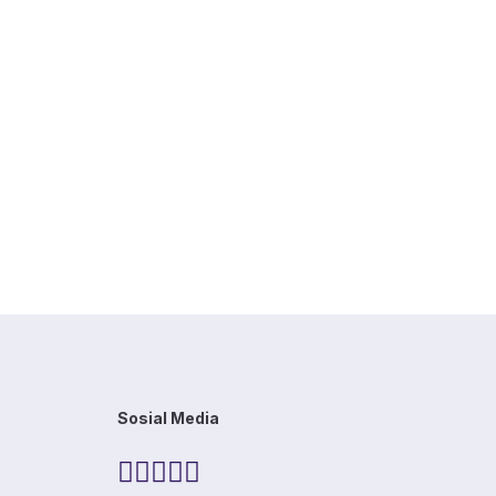
Sosial Media