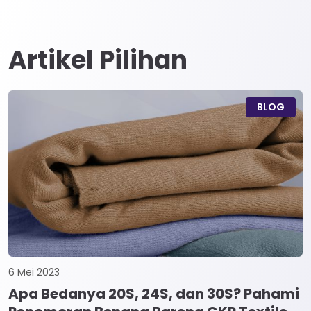
Artikel Pilihan
BLOG
6 Mei 2023
Apa Bedanya 20S, 24S, dan 30S? Pahami