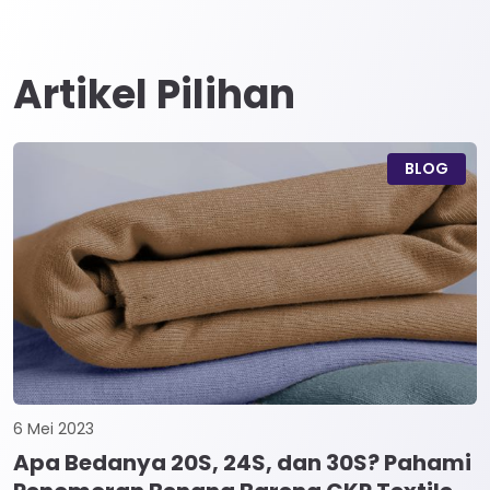
Artikel Pilihan
BLOG
6 Mei 2023
Apa Bedanya 20S, 24S, dan 30S? Pahami