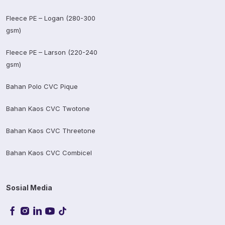
Fleece PE – Logan (280-300
gsm)
Fleece PE – Larson (220-240
gsm)
Bahan Polo CVC Pique
Bahan Kaos CVC Twotone
Bahan Kaos CVC Threetone
Bahan Kaos CVC Combicel
Sosial Media