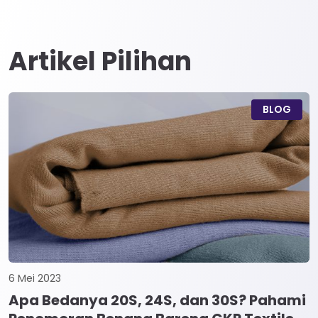
Artikel Pilihan
BLOG
6 Mei 2023
Apa Bedanya 20S, 24S, dan 30S? Pahami