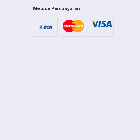
Metode Pembayaran