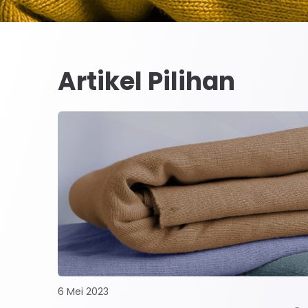
Artikel Pilihan
6 Mei 2023