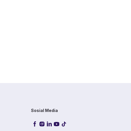
Sosial Media