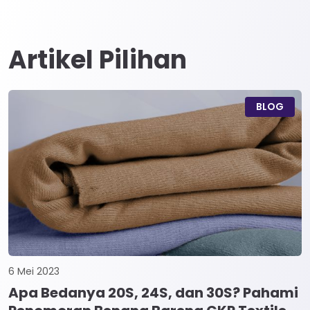
Artikel Pilihan
BLOG
6 Mei 2023
Apa Bedanya 20S, 24S, dan 30S? Pahami