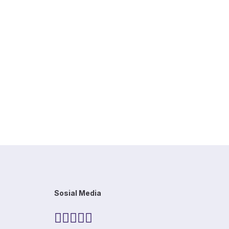
Sosial Media