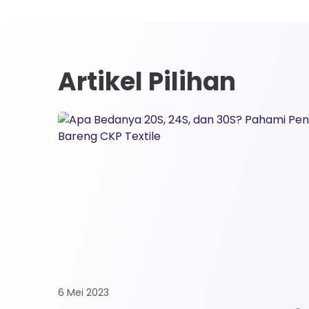
Artikel Pilihan
6 Mei 2023