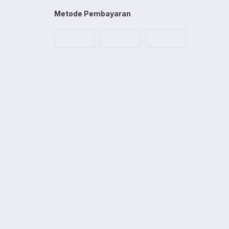
Metode Pembayaran